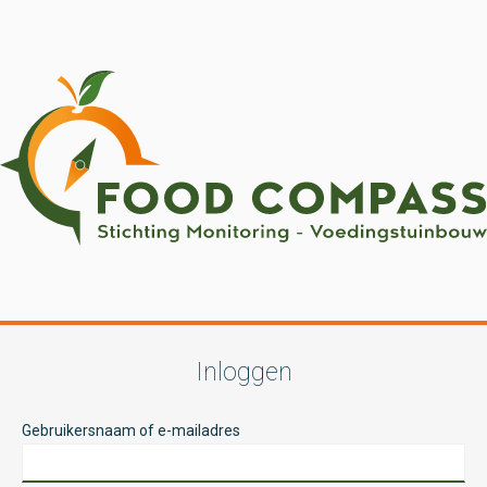
Inloggen
Gebruikersnaam of e-mailadres